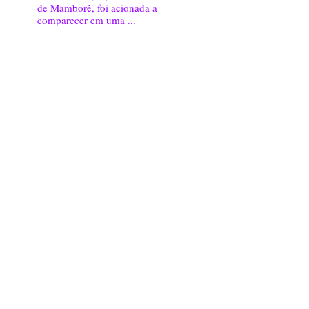
de Mamborê, foi acionada a
comparecer em uma ...