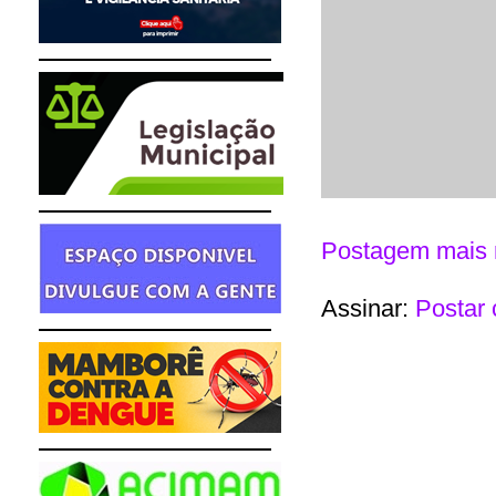
Postagem mais 
Assinar:
Postar 