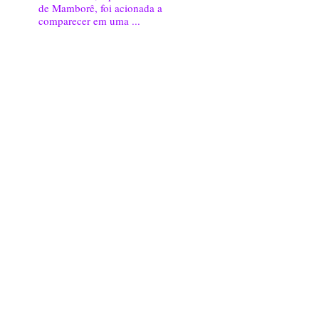
de Mamborê, foi acionada a
comparecer em uma ...