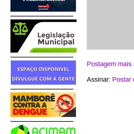
Postagem mais 
Assinar:
Postar 