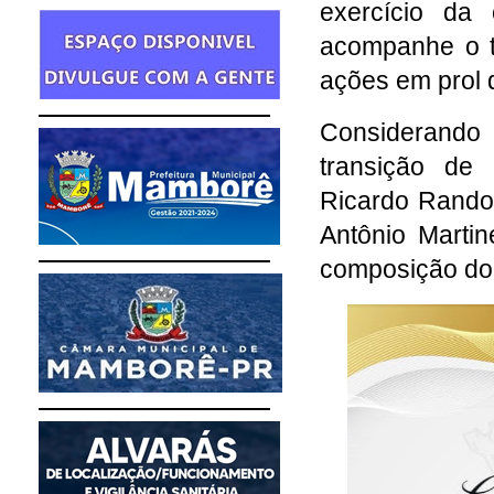
exercício da 
acompanhe o t
ações em prol
Considerando
transição de
Ricardo Rando
Antônio Martin
composição do 