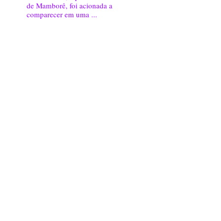
de Mamborê, foi acionada a
comparecer em uma ...