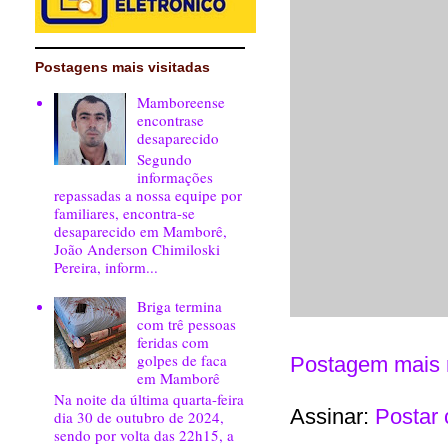
Postagens mais visitadas
Mamboreense
encontrase
desaparecido
Segundo
informações
repassadas a nossa equipe por
familiares, encontra-se
desaparecido em Mamborê,
João Anderson Chimiloski
Pereira, inform...
Briga termina
com trê pessoas
feridas com
golpes de faca
Postagem mais 
em Mamborê
Na noite da última quarta-feira
Assinar:
Postar 
dia 30 de outubro de 2024,
sendo por volta das 22h15, a