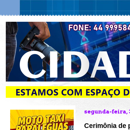
segunda-feira,
Cerimônia de 