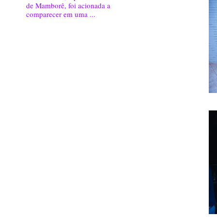
de Mamborê, foi acionada a
comparecer em uma ...