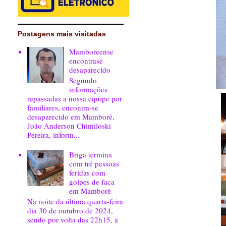
Postagens mais visitadas
Mamboreense
encontrase
desaparecido
Segundo
informações
repassadas a nossa equipe por
familiares, encontra-se
desaparecido em Mamborê,
João Anderson Chimiloski
Pereira, inform...
Briga termina
com trê pessoas
feridas com
golpes de faca
em Mamborê
Na noite da última quarta-feira
dia 30 de outubro de 2024,
sendo por volta das 22h15, a