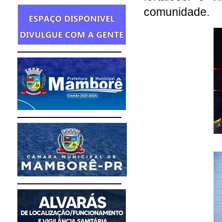
comunidade
.