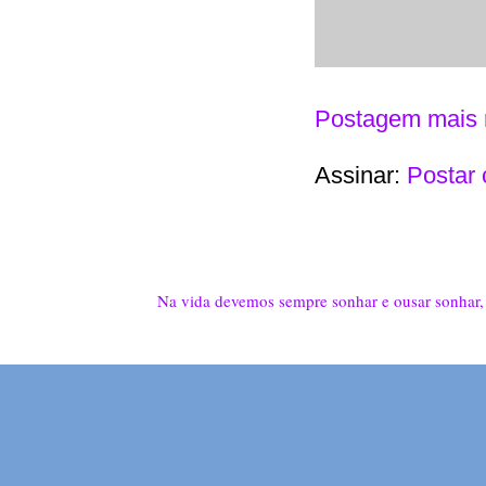
Postagem mais 
Assinar:
Postar 
Na vida devemos sempre sonhar e ousar sonhar