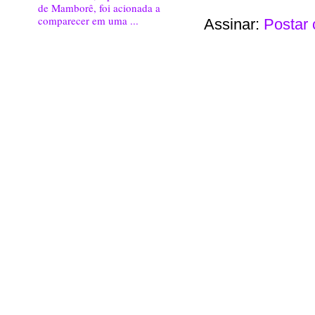
de Mamborê, foi acionada a
comparecer em uma ...
Assinar:
Postar 