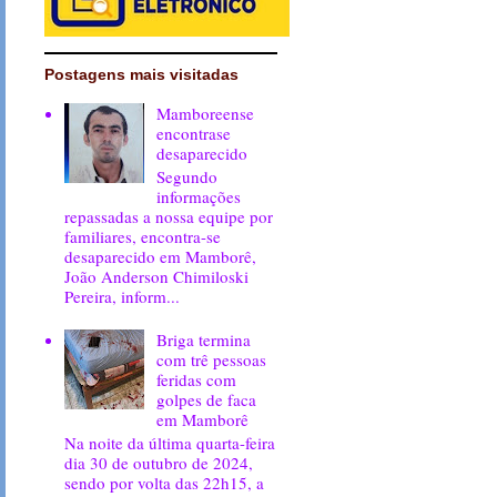
Postagens mais visitadas
Mamboreense
encontrase
desaparecido
Segundo
informações
repassadas a nossa equipe por
familiares, encontra-se
desaparecido em Mamborê,
João Anderson Chimiloski
Pereira, inform...
Briga termina
com trê pessoas
feridas com
golpes de faca
em Mamborê
Na noite da última quarta-feira
dia 30 de outubro de 2024,
sendo por volta das 22h15, a