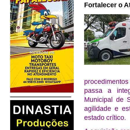
Fortalecer o 
procedimentos
passa a integ
Municipal de 
agilidade e es
estado crítico.