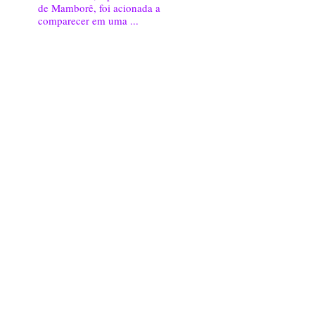
de Mamborê, foi acionada a
comparecer em uma ...