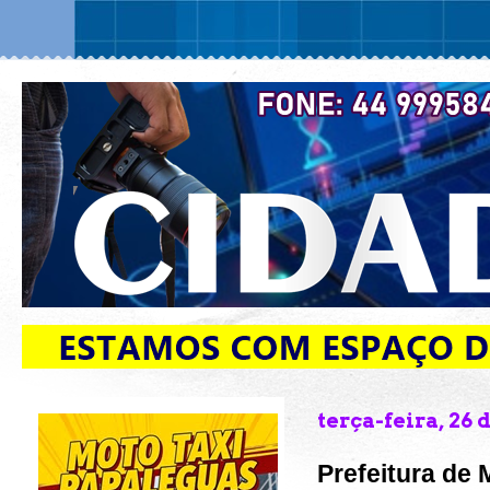
terça-feira, 26 
Prefeitura de