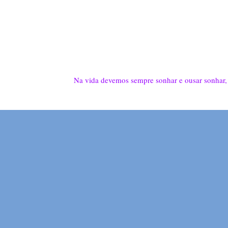
Na vida devemos sempre sonhar e ousar sonhar