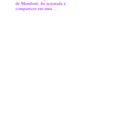
de Mamborê, foi acionada a
comparecer em uma ...