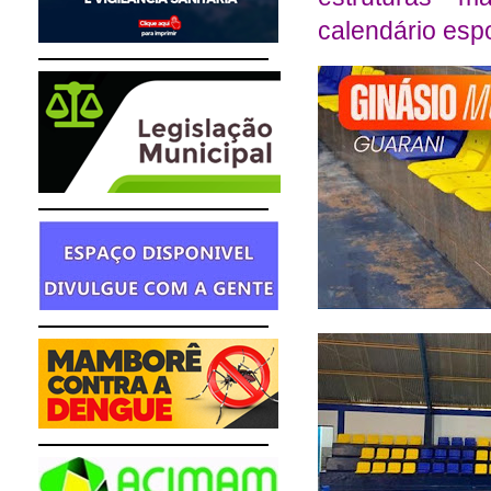
calendário espo