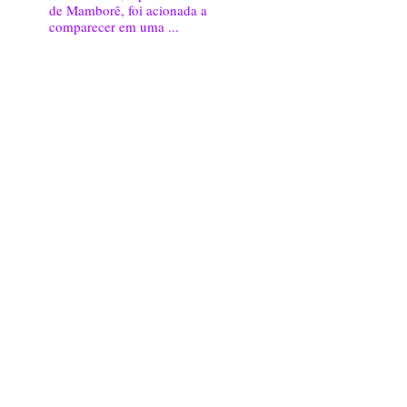
de Mamborê, foi acionada a
comparecer em uma ...