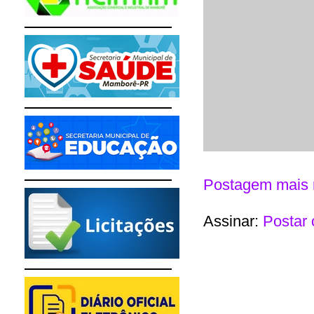
Postagem mais 
Assinar:
Postar 