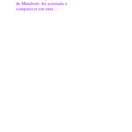
de Mamborê, foi acionada a
comparecer em uma ...