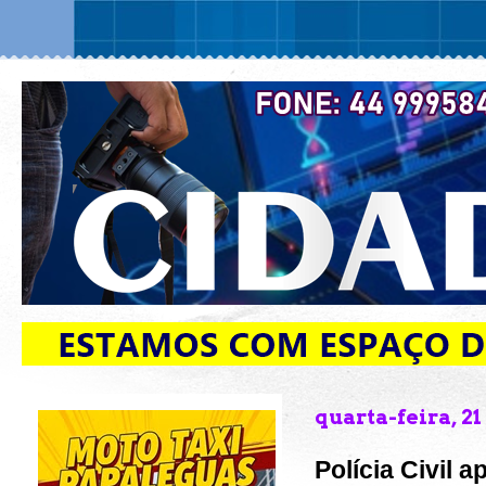
quarta-feira, 21
Polícia Civil 