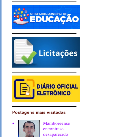
Postagens mais visitadas
Mamboreense
encontrase
desaparecido