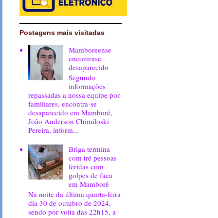
Postagens mais visitadas
Mamboreense
encontrase
desaparecido
Segundo
informações
repassadas a nossa equipe por
familiares, encontra-se
desaparecido em Mamborê,
João Anderson Chimiloski
Pereira, inform...
Briga termina
com trê pessoas
feridas com
golpes de faca
em Mamborê
Na noite da última quarta-feira
dia 30 de outubro de 2024,
sendo por volta das 22h15, a