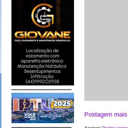
Postagem mais 