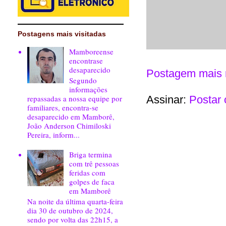
Postagens mais visitadas
Mamboreense
encontrase
desaparecido
Postagem mais 
Segundo
informações
repassadas a nossa equipe por
Assinar:
Postar 
familiares, encontra-se
desaparecido em Mamborê,
João Anderson Chimiloski
Pereira, inform...
Briga termina
com trê pessoas
feridas com
golpes de faca
em Mamborê
Na noite da última quarta-feira
dia 30 de outubro de 2024,
sendo por volta das 22h15, a