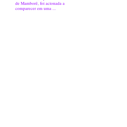
de Mamborê, foi acionada a
comparecer em uma ...