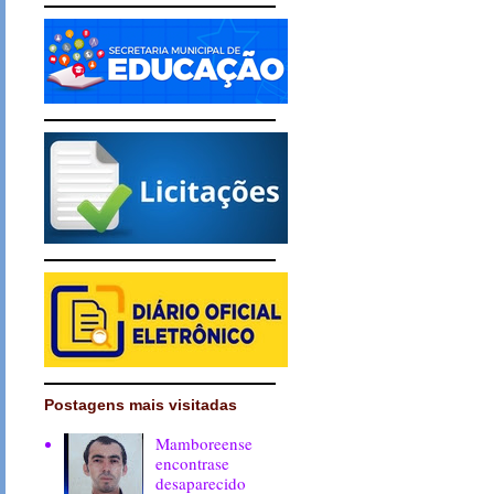
Postagens mais visitadas
Mamboreense
encontrase
desaparecido