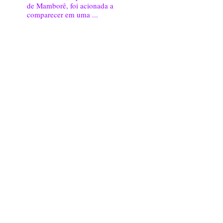
de Mamborê, foi acionada a
comparecer em uma ...