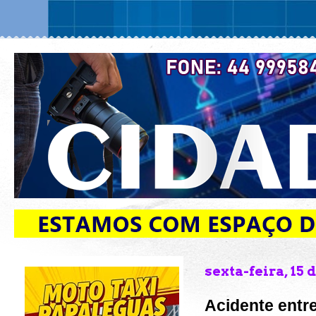
sexta-feira, 15 
Acidente entre