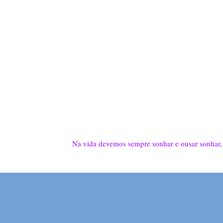
Na vida devemos sempre sonhar e ousar sonhar