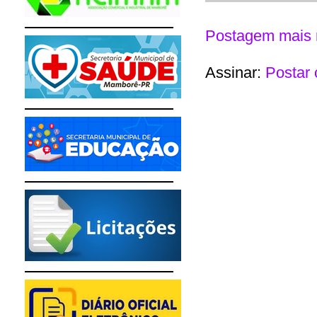
Postagem mais 
Assinar:
Postar 