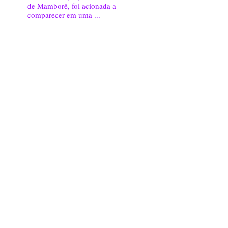
de Mamborê, foi acionada a
comparecer em uma ...