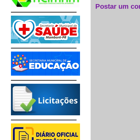
Postar um co