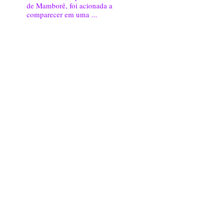
de Mamborê, foi acionada a
comparecer em uma ...