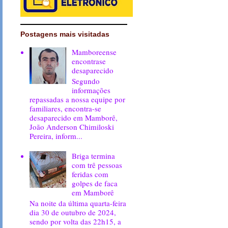
Postagens mais visitadas
Mamboreense
encontrase
desaparecido
Segundo
informações
repassadas a nossa equipe por
familiares, encontra-se
desaparecido em Mamborê,
João Anderson Chimiloski
Pereira, inform...
Briga termina
com trê pessoas
feridas com
golpes de faca
em Mamborê
Na noite da última quarta-feira
dia 30 de outubro de 2024,
sendo por volta das 22h15, a