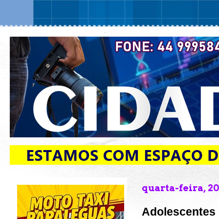
quarta-feira, 2
Adolescentes 