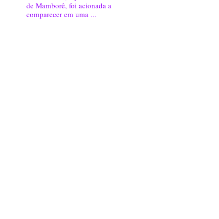
de Mamborê, foi acionada a
comparecer em uma ...