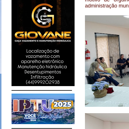
administração muni