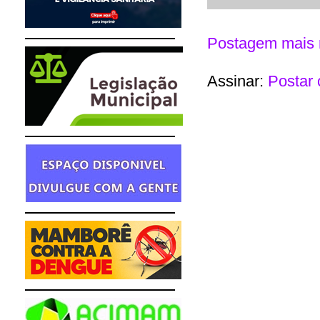
Postagem mais 
Assinar:
Postar 