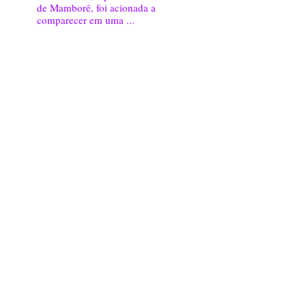
de Mamborê, foi acionada a
comparecer em uma ...