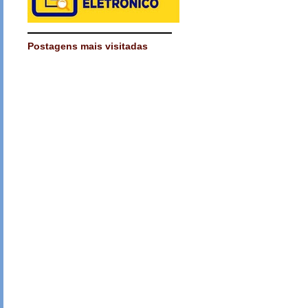
Postagens mais visitadas