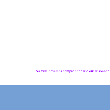
Na vida devemos sempre sonhar e ousar sonhar