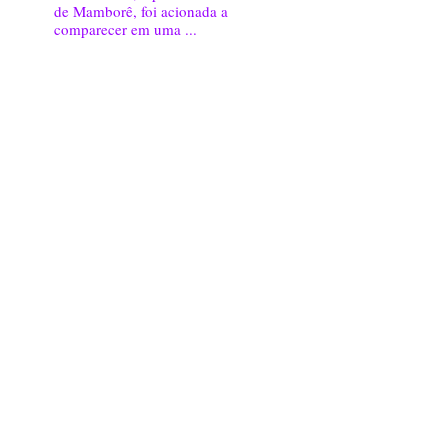
de Mamborê, foi acionada a
comparecer em uma ...