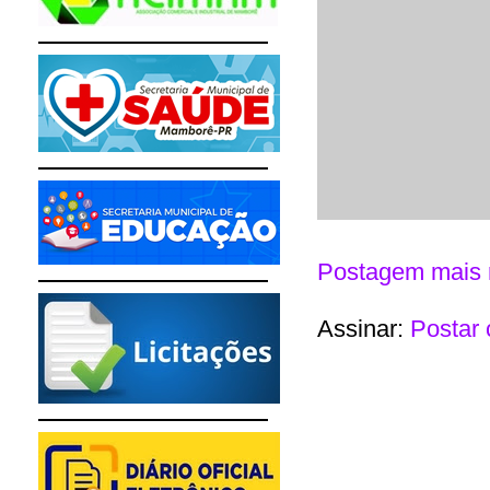
Postagem mais 
Assinar:
Postar 