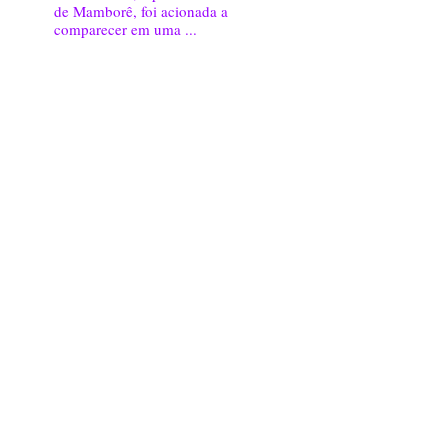
de Mamborê, foi acionada a
comparecer em uma ...