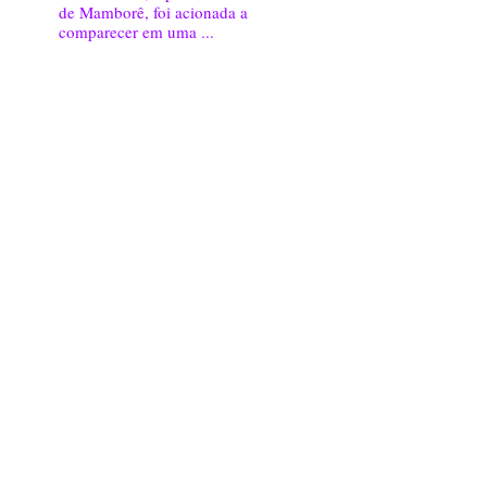
de Mamborê, foi acionada a
comparecer em uma ...