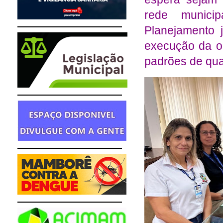
rede municip
Planejamento 
execução da o
padrões de qua