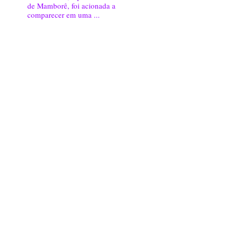
de Mamborê, foi acionada a
comparecer em uma ...