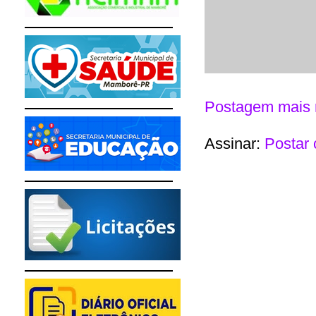
Postagem mais 
Assinar:
Postar 