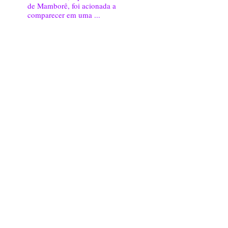
de Mamborê, foi acionada a
comparecer em uma ...