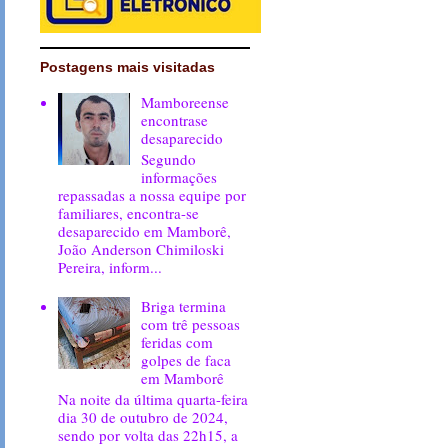
Postagens mais visitadas
Mamboreense
encontrase
desaparecido
Segundo
informações
repassadas a nossa equipe por
familiares, encontra-se
desaparecido em Mamborê,
João Anderson Chimiloski
Pereira, inform...
Briga termina
com trê pessoas
feridas com
golpes de faca
em Mamborê
Na noite da última quarta-feira
dia 30 de outubro de 2024,
sendo por volta das 22h15, a