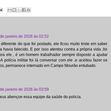
 de janeiro de 2026 às 02:52
 diferente do que foi postado, ele ficou muito triste em saber
 havia falecido. E por isso atentou contra a própria vida ,foi
ra ele , é um homem trabalhador sempre disposto a ajudar
A polícia militar foi lá conversar com ele ,e aceitou fazer os
os, permanece internado em Campo Mourão entubado.
 de janeiro de 2026 às 03:59
eus abençoe essa equipe da saúde do policia.