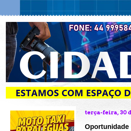
terça-feira, 30
Oportunidade 