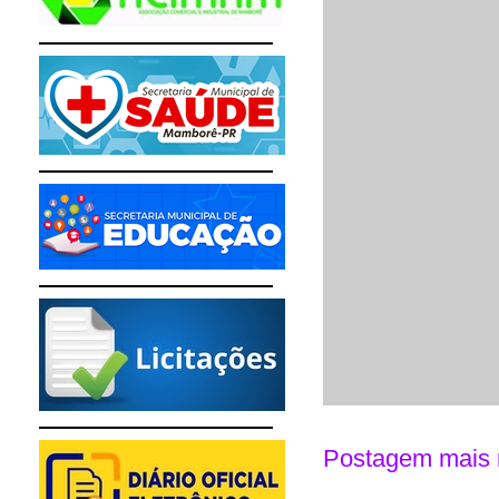
Postagem mais 