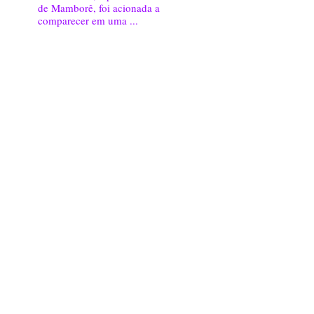
de Mamborê, foi acionada a
comparecer em uma ...