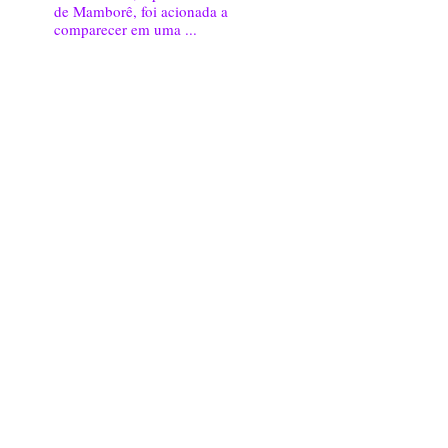
de Mamborê, foi acionada a
comparecer em uma ...