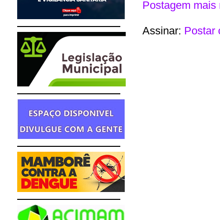
Postagem mais 
Assinar:
Postar 