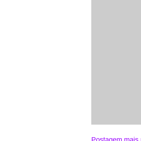
Postagem mais 