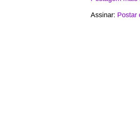
Assinar:
Postar 