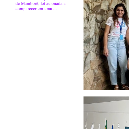
de Mamborê, foi acionada a
comparecer em uma ...