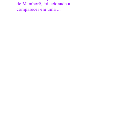
de Mamborê, foi acionada a
comparecer em uma ...