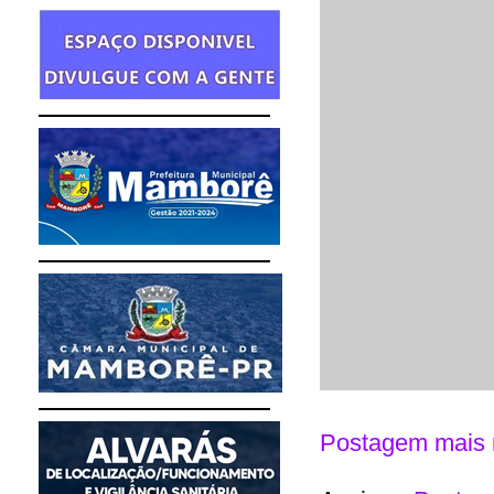
Postagem mais 