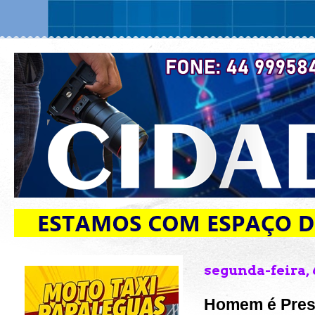
segunda-feira, 
Homem é Pres