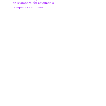
de Mamborê, foi acionada a
comparecer em uma ...