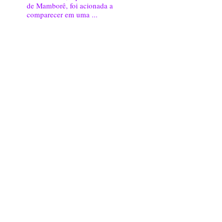
de Mamborê, foi acionada a
comparecer em uma ...