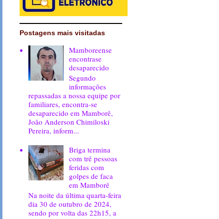
Postagens mais visitadas
Mamboreense
encontrase
desaparecido
Segundo
informações
repassadas a nossa equipe por
familiares, encontra-se
desaparecido em Mamborê,
João Anderson Chimiloski
Pereira, inform...
Briga termina
com trê pessoas
feridas com
golpes de faca
em Mamborê
Na noite da última quarta-feira
dia 30 de outubro de 2024,
sendo por volta das 22h15, a