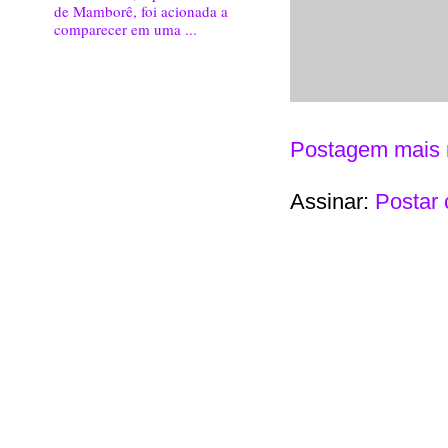
de Mamborê, foi acionada a
comparecer em uma ...
Postagem mais 
Assinar:
Postar 