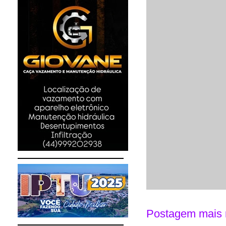
Postagem mais 