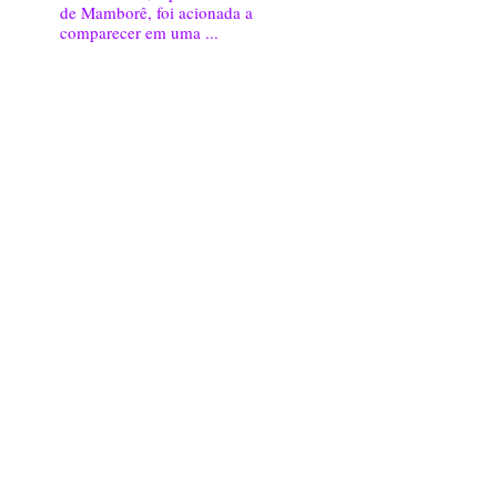
de Mamborê, foi acionada a
comparecer em uma ...