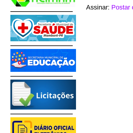
Assinar:
Postar 