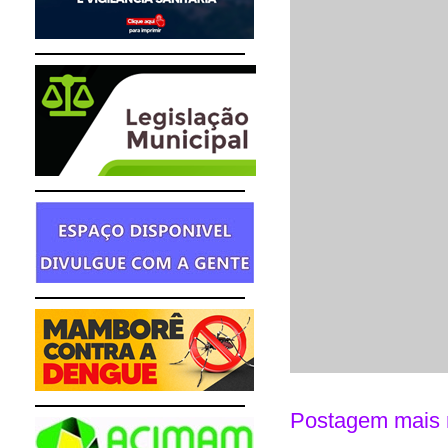
Postagem mais 