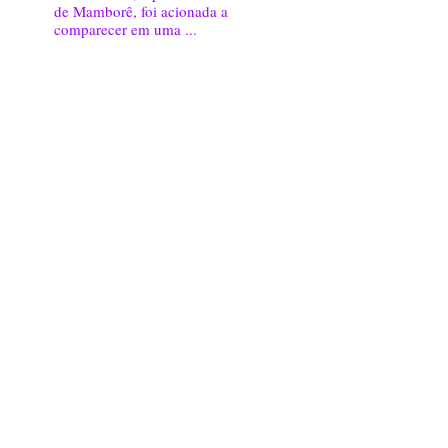
de Mamborê, foi acionada a
comparecer em uma ...