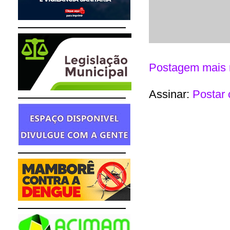
Postagem mais 
Assinar:
Postar 