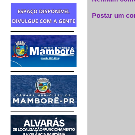
Postar um co