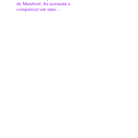
de Mamborê, foi acionada a
comparecer em uma ...