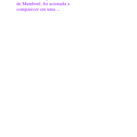
de Mamborê, foi acionada a
comparecer em uma ...