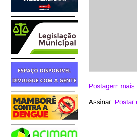
Postagem mais 
Assinar:
Postar 