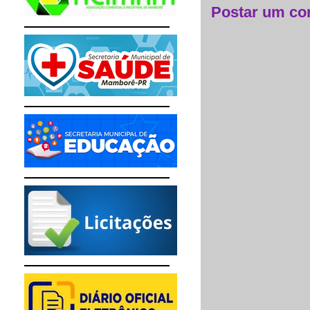
Postar um co