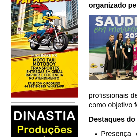
organizado pe
profissionais 
como objetivo 
Destaques do 
Presença 