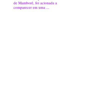
de Mamborê, foi acionada a
comparecer em uma ...