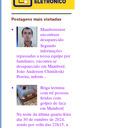
Postagens mais visitadas
Mamboreense
encontrase
desaparecido
Segundo
informações
repassadas a nossa equipe por
familiares, encontra-se
desaparecido em Mamborê,
João Anderson Chimiloski
Pereira, inform...
Briga termina
com trê pessoas
feridas com
golpes de faca
em Mamborê
Na noite da última quarta-feira
dia 30 de outubro de 2024,
sendo por volta das 22h15, a