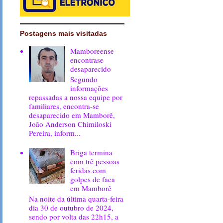
Postagens mais visitadas
Mamboreense
encontrase
desaparecido
Segundo
informações
repassadas a nossa equipe por
familiares, encontra-se
desaparecido em Mamborê,
João Anderson Chimiloski
Pereira, inform...
Briga termina
com trê pessoas
feridas com
golpes de faca
em Mamborê
Na noite da última quarta-feira
dia 30 de outubro de 2024,
sendo por volta das 22h15, a