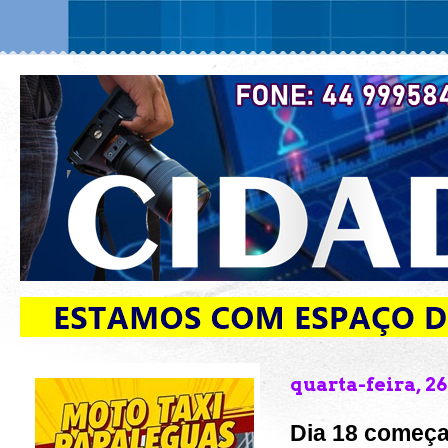
quarta-feira, 26
Dia 18 começa