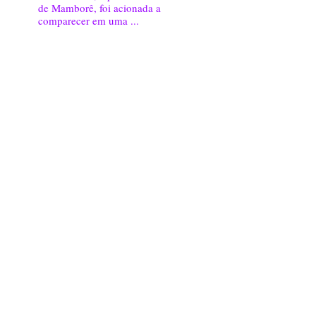
de Mamborê, foi acionada a
comparecer em uma ...