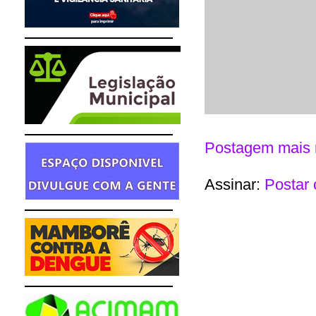
Postagem mais 
Assinar:
Postar 