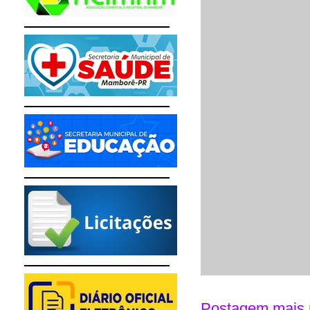
Postagem mais 