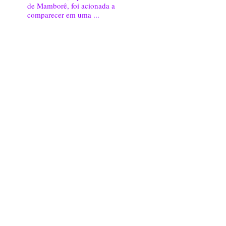
de Mamborê, foi acionada a
comparecer em uma ...