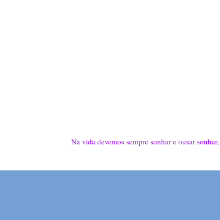
Na vida devemos sempre sonhar e ousar sonhar