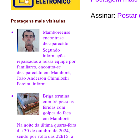
Assinar:
Postar 
Postagens mais visitadas
Mamboreense
encontrase
desaparecido
Segundo
informações
repassadas a nossa equipe por
familiares, encontra-se
desaparecido em Mamborê,
João Anderson Chimiloski
Pereira, inform...
Briga termina
com trê pessoas
feridas com
golpes de faca
em Mamborê
Na noite da última quarta-feira
dia 30 de outubro de 2024,
sendo por volta das 22h15, a