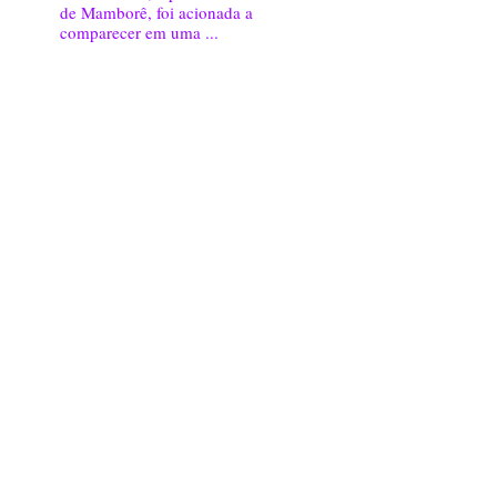
de Mamborê, foi acionada a
comparecer em uma ...