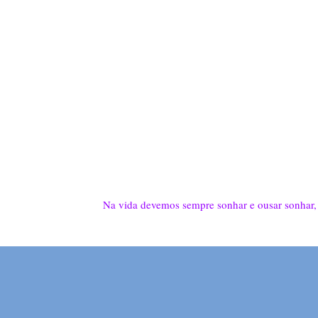
Na vida devemos sempre sonhar e ousar sonhar