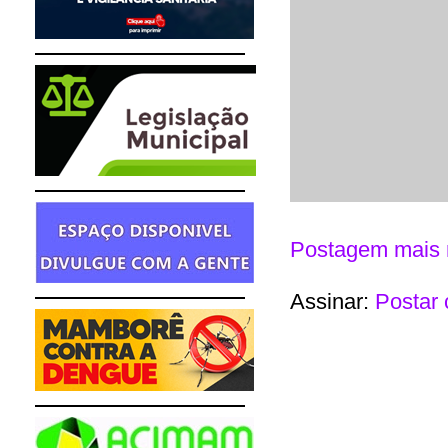
Postagem mais 
Assinar:
Postar 