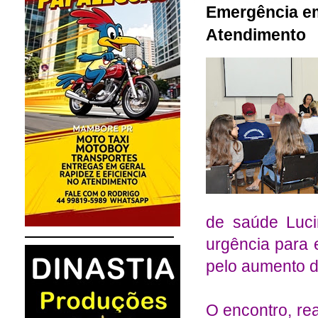
Emergência em
Atendimento
de saúde Luci
urgência para 
pelo aumento d
O encontro, re