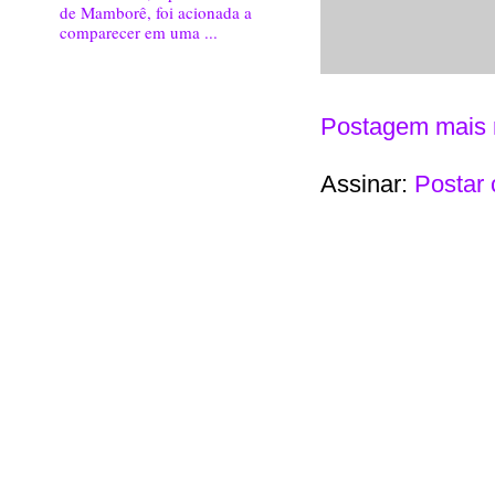
de Mamborê, foi acionada a
comparecer em uma ...
Postagem mais 
Assinar:
Postar 