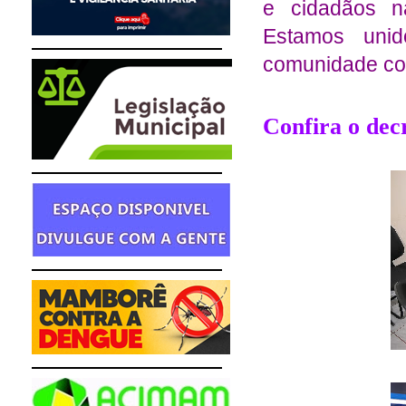
e cidadãos n
Estamos unid
comunidade co
Confira o decr