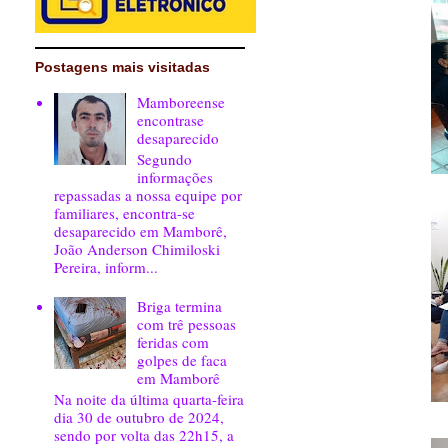
Postagens mais visitadas
Mamboreense
encontrase
desaparecido
Segundo
informações
repassadas a nossa equipe por
familiares, encontra-se
desaparecido em Mamborê,
João Anderson Chimiloski
Pereira, inform...
Briga termina
com trê pessoas
feridas com
golpes de faca
em Mamborê
Na noite da última quarta-feira
dia 30 de outubro de 2024,
sendo por volta das 22h15, a