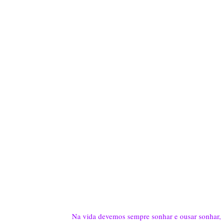
Na vida devemos sempre sonhar e ousar sonhar