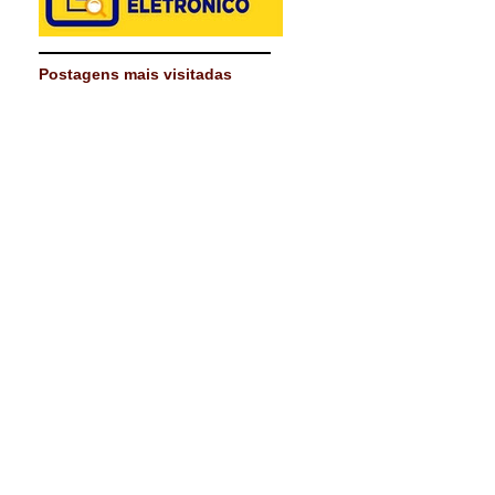
Postagens mais visitadas