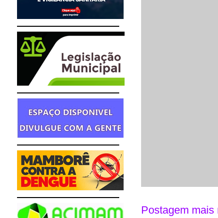
Postagem mais 