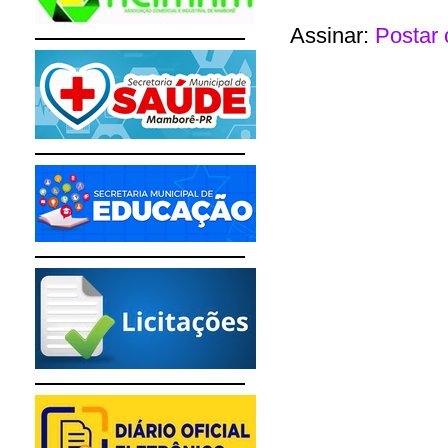
Assinar:
Postar 