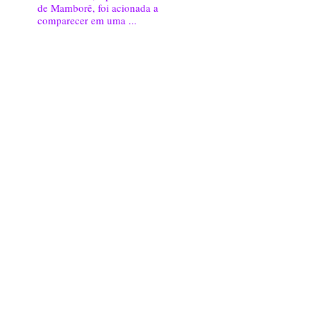
de Mamborê, foi acionada a
comparecer em uma ...